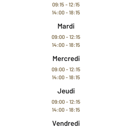
09:15 - 12:15
14:00 - 18:15
Mardi
09:00 - 12:15
14:00 - 18:15
Mercredi
09:00 - 12:15
14:00 - 18:15
Jeudi
09:00 - 12:15
14:00 - 18:15
Vendredi