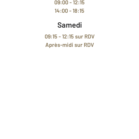
09:00 - 12:15
14:00 - 18:15
Samedi
09:15 - 12:15
sur RDV
Après-midi
sur RDV