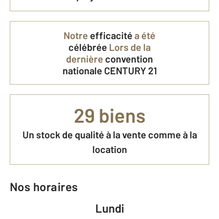
Notre
efficacité
a été
célébrée
Lors de la
dernière
convention
nationale CENTURY 21
29 biens
Un stock de qualité à la vente comme à la
location
Nos horaires
Lundi