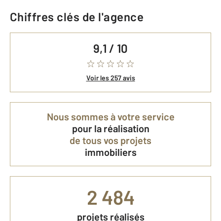
Chiffres clés de l'agence
9,1 / 10
Voir les 257 avis
Nous sommes à votre service
pour la réalisation
de tous vos projets
immobiliers
2 484
projets réalisés