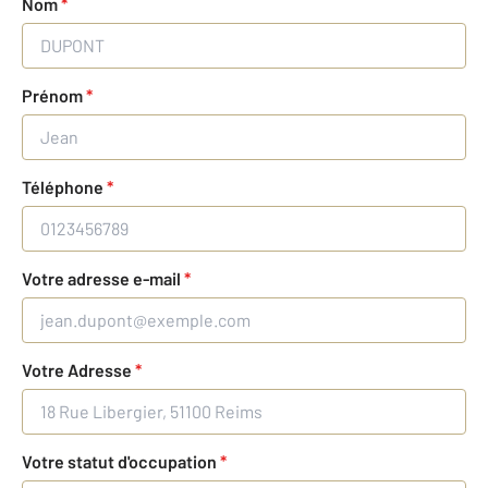
Nom
*
Prénom
*
Téléphone
*
Votre adresse e-mail
*
Votre Adresse
*
Votre statut d'occupation
*