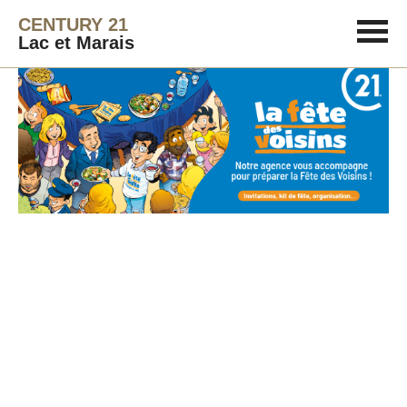
CENTURY 21
Lac et Marais