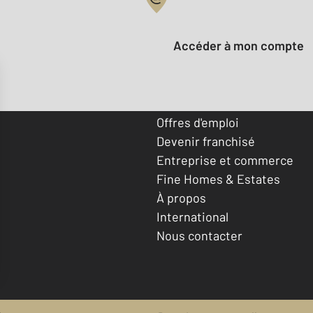
Votre compte :
Accéder à mon compte
Offres d'emploi
Devenir franchisé
Entreprise et commerce
Fine Homes & Estates
À propos
International
Nous contacter