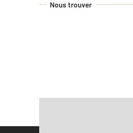
Nous trouver