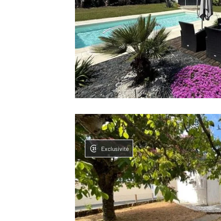
Exclusivité