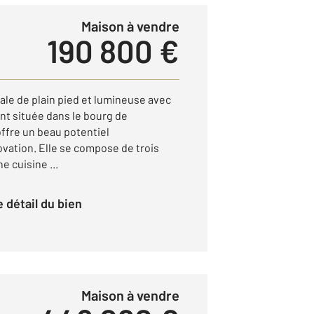
Maison à vendre
190 800 €
le de plain pied et lumineuse avec
nt située dans le bourg de
ffre un beau potentiel
ation. Elle se compose de trois
 cuisine ...
le détail du bien
Maison à vendre