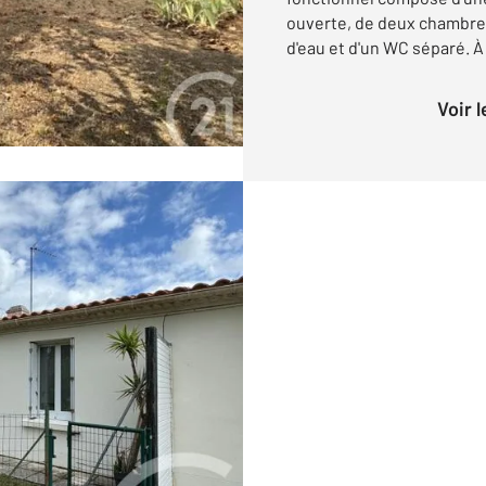
ouverte, de deux chambres,
d'eau et d'un WC séparé. À l'
Voir 