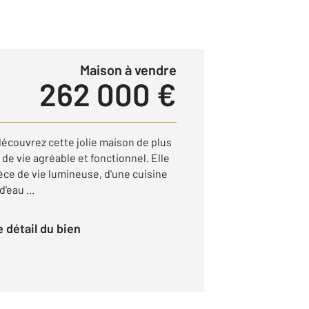
Maison à vendre
262 000 €
découvrez cette jolie maison de plus
 de vie agréable et fonctionnel. Elle
èce de vie lumineuse, d'une cuisine
'eau ...
le détail du bien