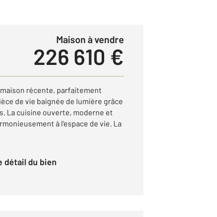
Maison à vendre
226 610 €
 maison récente, parfaitement
pièce de vie baignée de lumière grâce
s. La cuisine ouverte, moderne et
armonieusement à l'espace de vie. La
le détail du bien