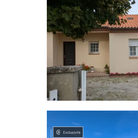
Exclusivité